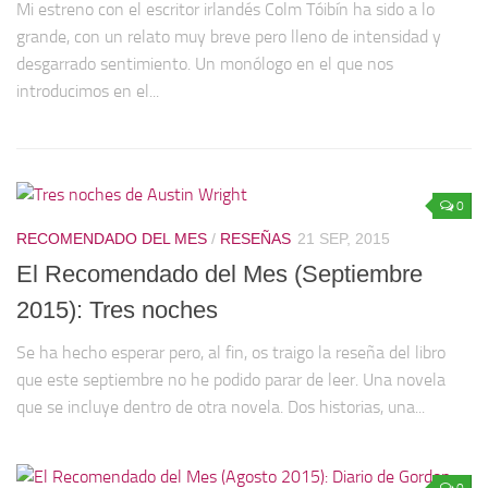
Mi estreno con el escritor irlandés Colm Tóibín ha sido a lo
grande, con un relato muy breve pero lleno de intensidad y
desgarrado sentimiento. Un monólogo en el que nos
introducimos en el...
0
RECOMENDADO DEL MES
/
RESEÑAS
21 SEP, 2015
El Recomendado del Mes (Septiembre
2015): Tres noches
Se ha hecho esperar pero, al fin, os traigo la reseña del libro
que este septiembre no he podido parar de leer. Una novela
que se incluye dentro de otra novela. Dos historias, una...