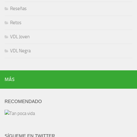
Reseñas
Retos
VDL Joven
VDL Negra
MÁS
RECOMENDADO
SÍGUEME EN TWITTER