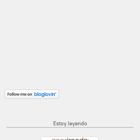
Estoy leyendo