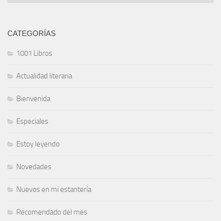
CATEGORÍAS
1001 Libros
Actualidad literaria
Bienvenida
Especiales
Estoy leyendo
Novedades
Nuevos en mi estantería
Recomendado del mes