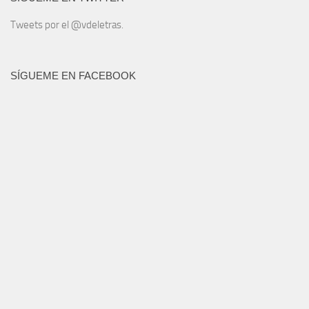
Tweets por el @vdeletras.
SÍGUEME EN FACEBOOK