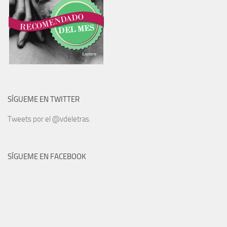
SÍGUEME EN TWITTER
Tweets por el @vdeletras.
SÍGUEME EN FACEBOOK