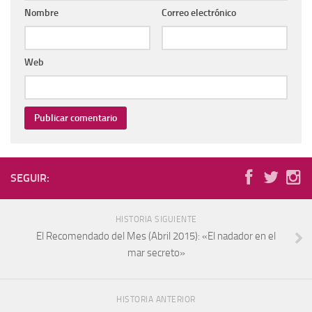
Nombre
Correo electrónico
Web
SEGUIR:
HISTORIA SIGUIENTE
El Recomendado del Mes (Abril 2015): «El nadador en el
mar secreto»
HISTORIA ANTERIOR