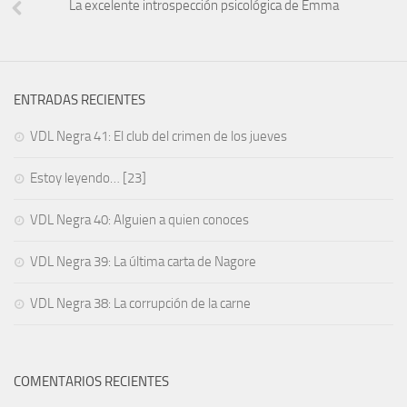
La excelente introspección psicológica de Emma
ENTRADAS RECIENTES
VDL Negra 41: El club del crimen de los jueves
Estoy leyendo… [23]
VDL Negra 40: Alguien a quien conoces
VDL Negra 39: La última carta de Nagore
VDL Negra 38: La corrupción de la carne
COMENTARIOS RECIENTES