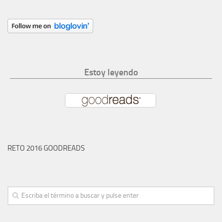
Estoy leyendo
RETO 2016 GOODREADS