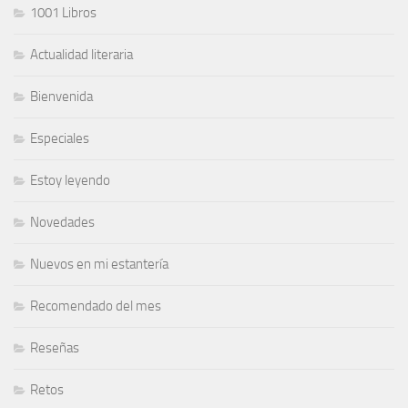
1001 Libros
Actualidad literaria
Bienvenida
Especiales
Estoy leyendo
Novedades
Nuevos en mi estantería
Recomendado del mes
Reseñas
Retos