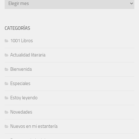
CATEGORÍAS
1001 Libros
Actualidad literaria
Bienvenida
Especiales
Estoy leyendo
Novedades
Nuevos en mi estantería