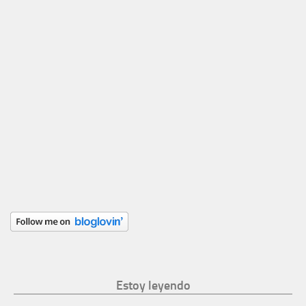
Estoy leyendo