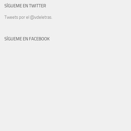
SÍGUEME EN TWITTER
Tweets por el @vdeletras.
SÍGUEME EN FACEBOOK