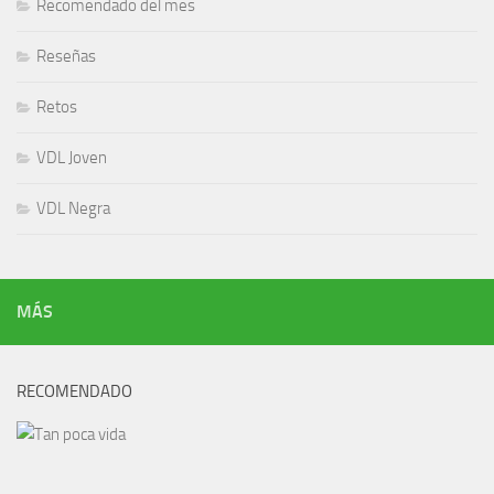
Recomendado del mes
Reseñas
Retos
VDL Joven
VDL Negra
MÁS
RECOMENDADO