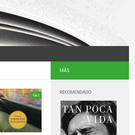
MÁS
RECOMENDADO
0