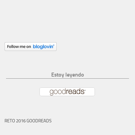
Estoy leyendo
RETO 2016 GOODREADS