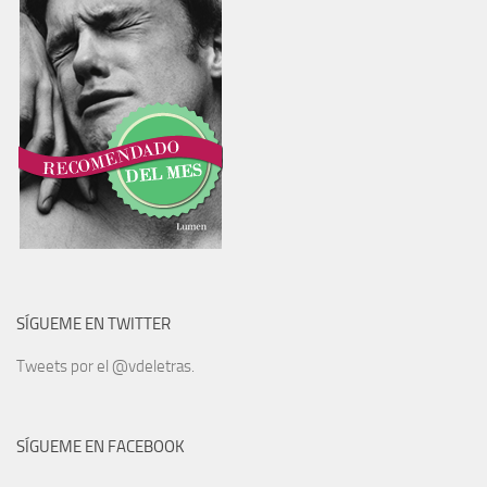
SÍGUEME EN TWITTER
Tweets por el @vdeletras.
SÍGUEME EN FACEBOOK