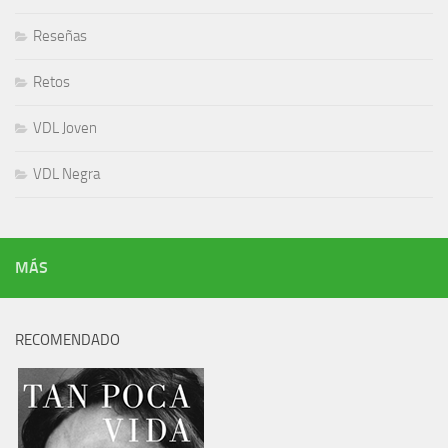
Reseñas
Retos
VDL Joven
VDL Negra
MÁS
RECOMENDADO