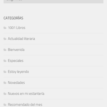
CATEGORÍAS
1001 Libros
Actualidad literaria
Bienvenida
Especiales
Estoy leyendo
Novedades
Nuevos en mi estantería
Recomendado del mes