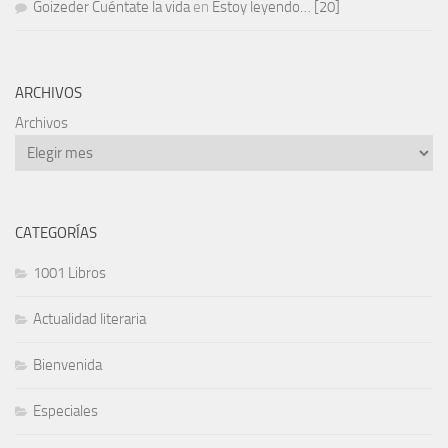
Goizeder Cuéntate la vida
en
Estoy leyendo… [20]
ARCHIVOS
Archivos
CATEGORÍAS
1001 Libros
Actualidad literaria
Bienvenida
Especiales