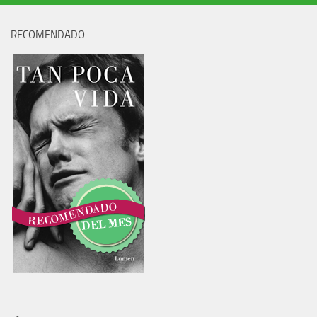
RECOMENDADO