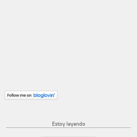
Estoy leyendo