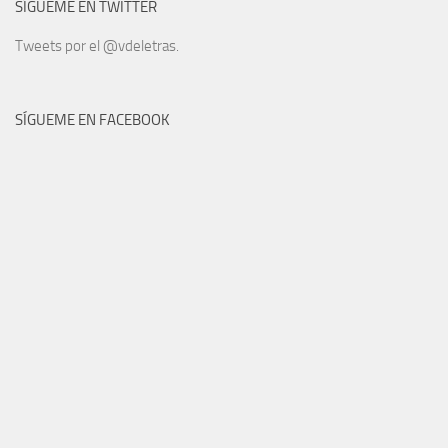
SÍGUEME EN TWITTER
Tweets por el @vdeletras.
SÍGUEME EN FACEBOOK