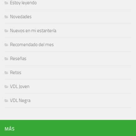
Estoy leyendo
Novedades
Nuevos en mi estantería
Recomendado del mes
Reseñas
Retos
VDL Joven
VDL Negra
MÁS