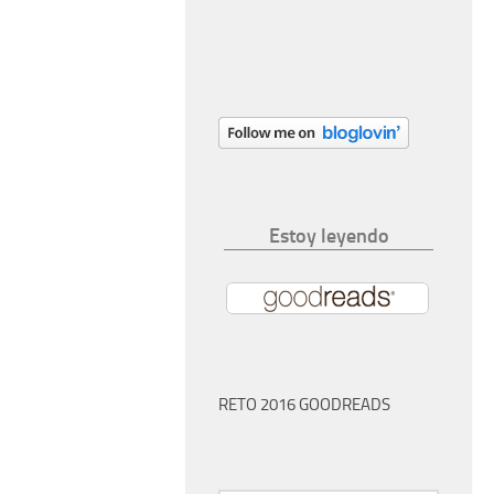
Estoy leyendo
RETO 2016 GOODREADS