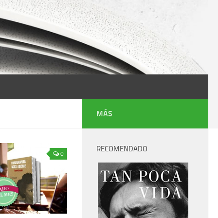
MÁS
RECOMENDADO
0