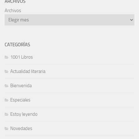
ARCHIVOS
Archivos
CATEGORÍAS
1001 Libros
Actualidad literaria
Bienvenida
Especiales
Estoy leyendo
Novedades