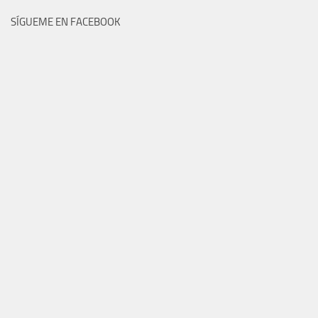
SÍGUEME EN FACEBOOK