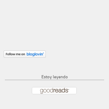
Estoy leyendo