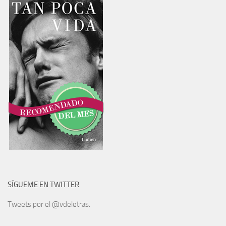
SÍGUEME EN TWITTER
Tweets por el @vdeletras.