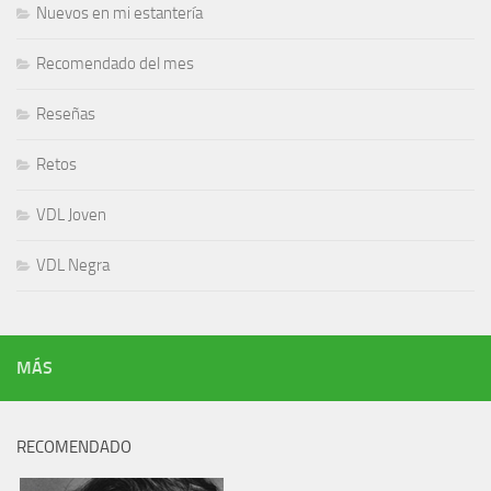
Nuevos en mi estantería
Recomendado del mes
Reseñas
Retos
VDL Joven
VDL Negra
MÁS
RECOMENDADO