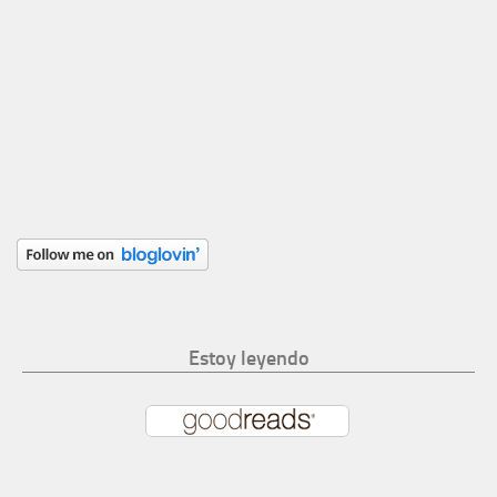
Estoy leyendo