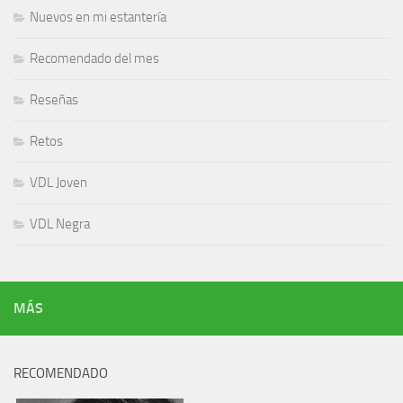
Nuevos en mi estantería
Recomendado del mes
Reseñas
Retos
VDL Joven
VDL Negra
MÁS
RECOMENDADO