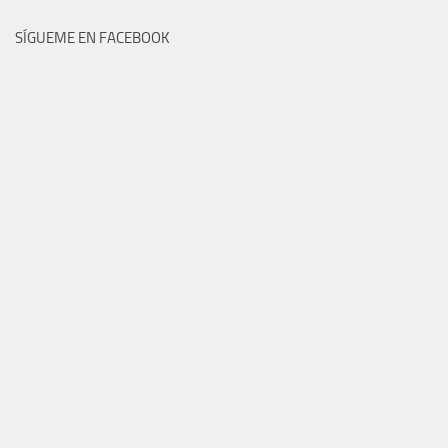
SÍGUEME EN FACEBOOK