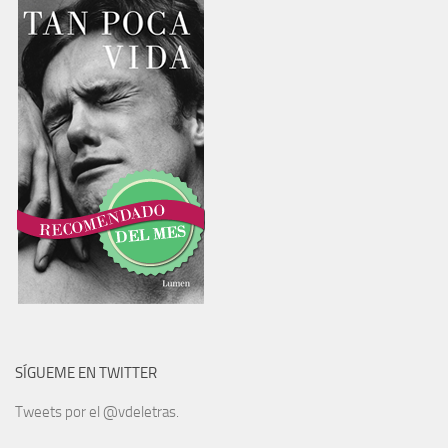
SÍGUEME EN TWITTER
Tweets por el @vdeletras.