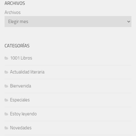
ARCHIVOS
Archivos
CATEGORÍAS
1001 Libros
Actualidad literaria
Bienvenida
Especiales
Estoy leyendo
Novedades