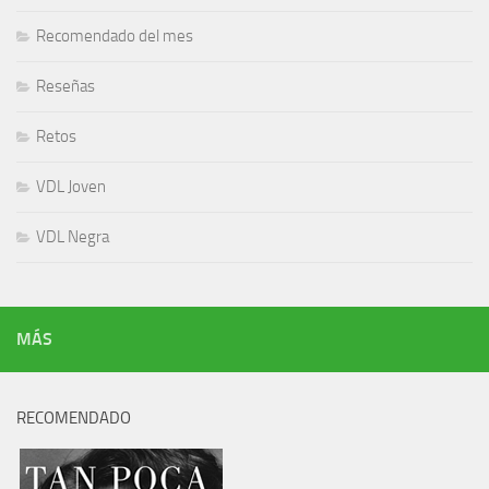
Recomendado del mes
Reseñas
Retos
VDL Joven
VDL Negra
MÁS
RECOMENDADO