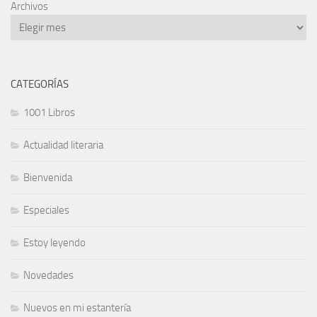
Archivos
CATEGORÍAS
1001 Libros
Actualidad literaria
Bienvenida
Especiales
Estoy leyendo
Novedades
Nuevos en mi estantería