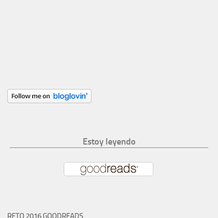
Estoy leyendo
RETO 2016 GOODREADS