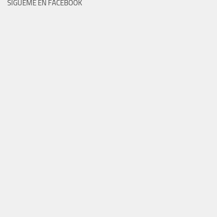
SÍGUEME EN FACEBOOK