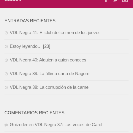
ENTRADAS RECIENTES
VDL Negra 41: El club del crimen de los jueves
Estoy leyendo… [23]
VDL Negra 40: Alguien a quien conoces
VDL Negra 39: La última carta de Nagore
VDL Negra 38: La corrupción de la carne
COMENTARIOS RECIENTES
Goizeder
en
VDL Negra 37: Las voces de Carol