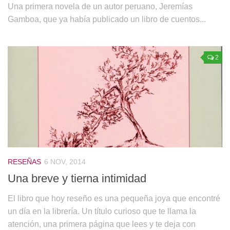
Una primera novela de un autor peruano, Jeremías
Gamboa, que ya había publicado un libro de cuentos...
2
RESEÑAS
6 NOV, 2014
Una breve y tierna intimidad
El libro que hoy reseño es una pequeña joya que encontré
un día en la librería. Un título curioso que te llama la
atención, una primera página que lees y te deja con