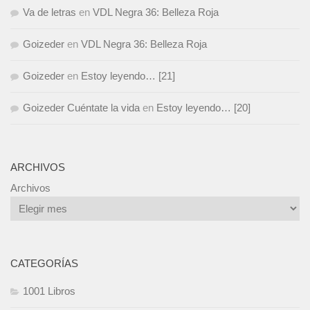
Va de letras
en
VDL Negra 36: Belleza Roja
Goizeder
en
VDL Negra 36: Belleza Roja
Goizeder
en
Estoy leyendo… [21]
Goizeder Cuéntate la vida
en
Estoy leyendo… [20]
ARCHIVOS
Archivos
CATEGORÍAS
1001 Libros