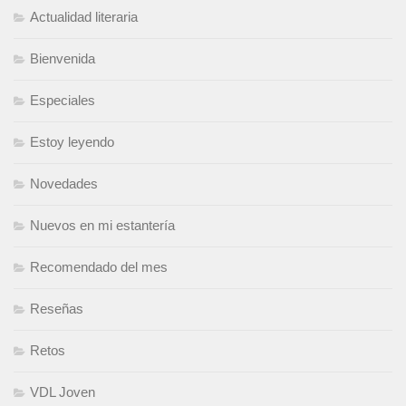
Actualidad literaria
Bienvenida
Especiales
Estoy leyendo
Novedades
Nuevos en mi estantería
Recomendado del mes
Reseñas
Retos
VDL Joven