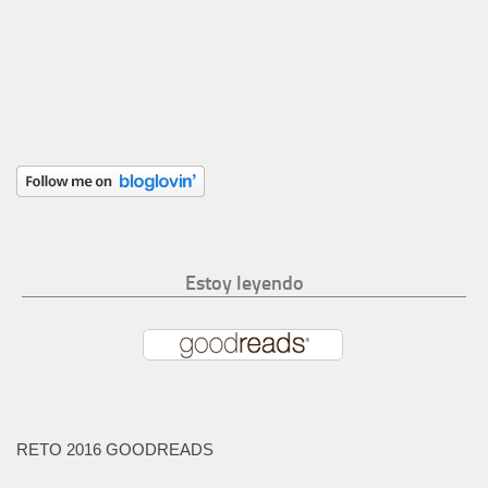
Estoy leyendo
RETO 2016 GOODREADS