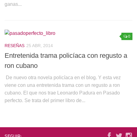
ganas...
0
RESEÑAS
25 ABR, 2014
Entretenida trama policíaca con regusto a
ron cubano
De nuevo otra novela policíaca en el blog. Y esta vez
viene con una entretenida trama con un regusto a ron
cubano. El que nos trae Leonardo Padura en Pasado
perfecto. Se trata del primer libro de...
SEGUIR: