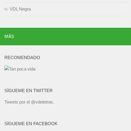
VDL Negra
MÁS
RECOMENDADO
SÍGUEME EN TWITTER
Tweets por el @vdeletras.
SÍGUEME EN FACEBOOK