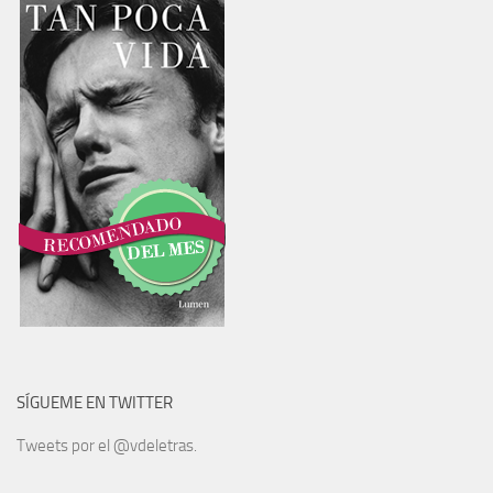
SÍGUEME EN TWITTER
Tweets por el @vdeletras.