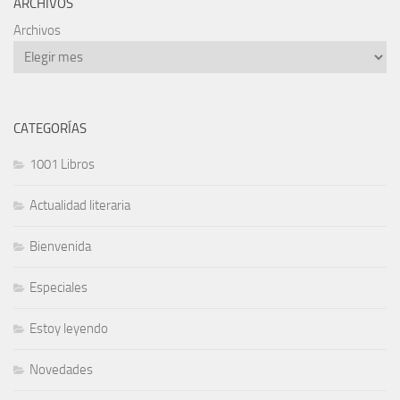
ARCHIVOS
Archivos
CATEGORÍAS
1001 Libros
Actualidad literaria
Bienvenida
Especiales
Estoy leyendo
Novedades