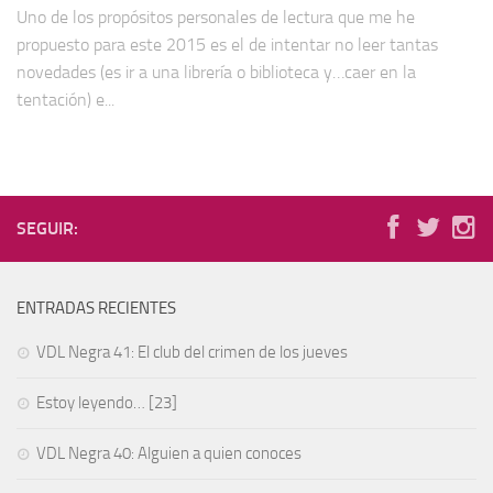
Uno de los propósitos personales de lectura que me he
propuesto para este 2015 es el de intentar no leer tantas
novedades (es ir a una librería o biblioteca y…caer en la
tentación) e...
SEGUIR:
ENTRADAS RECIENTES
VDL Negra 41: El club del crimen de los jueves
Estoy leyendo… [23]
VDL Negra 40: Alguien a quien conoces