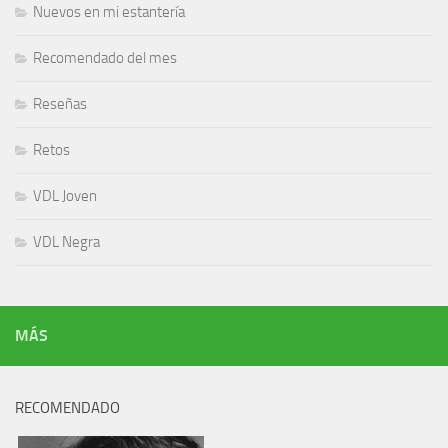
Nuevos en mi estantería
Recomendado del mes
Reseñas
Retos
VDL Joven
VDL Negra
MÁS
RECOMENDADO