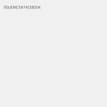
SÍGUEME EN FACEBOOK