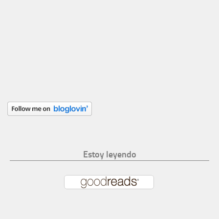
Estoy leyendo