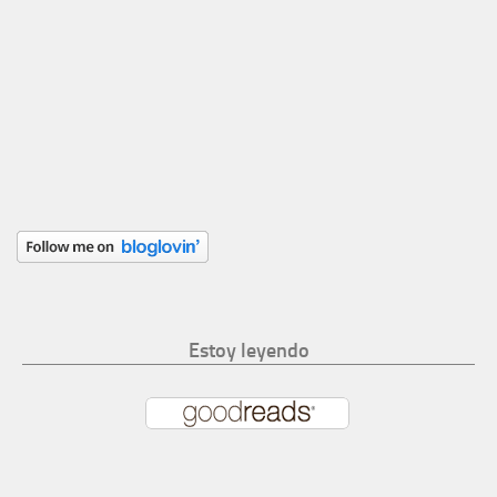
Estoy leyendo