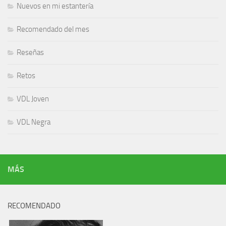
Nuevos en mi estantería
Recomendado del mes
Reseñas
Retos
VDL Joven
VDL Negra
MÁS
RECOMENDADO