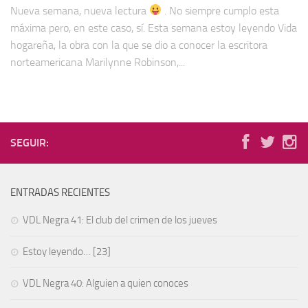
Nueva semana, nueva lectura
. No siempre cumplo esta
máxima pero, en este caso, sí. Esta semana estoy leyendo Vida
hogareña, la obra con la que se dio a conocer la escritora
norteamericana Marilynne Robinson,...
SEGUIR:
ENTRADAS RECIENTES
VDL Negra 41: El club del crimen de los jueves
Estoy leyendo… [23]
VDL Negra 40: Alguien a quien conoces