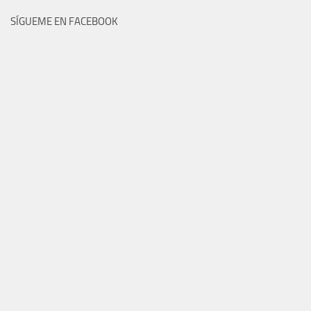
SÍGUEME EN FACEBOOK