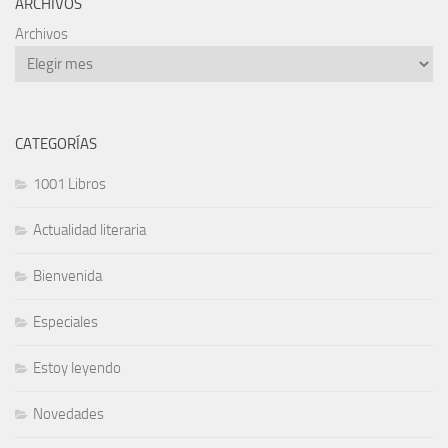
ARCHIVOS
Archivos
CATEGORÍAS
1001 Libros
Actualidad literaria
Bienvenida
Especiales
Estoy leyendo
Novedades