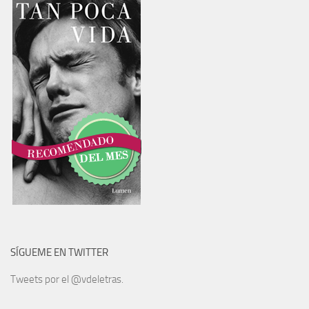
SÍGUEME EN TWITTER
Tweets por el @vdeletras.