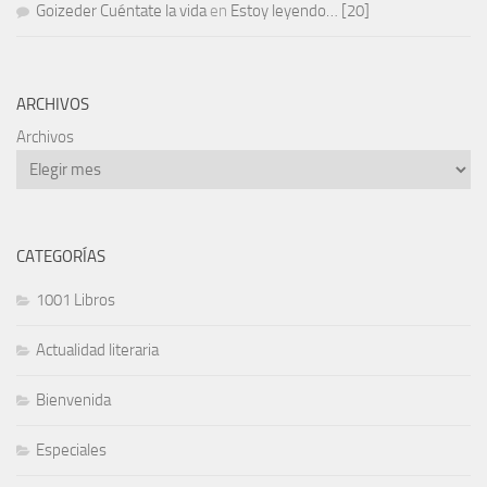
Goizeder Cuéntate la vida
en
Estoy leyendo… [20]
ARCHIVOS
Archivos
CATEGORÍAS
1001 Libros
Actualidad literaria
Bienvenida
Especiales