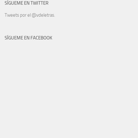
SÍGUEME EN TWITTER
Tweets por el @vdeletras.
SÍGUEME EN FACEBOOK