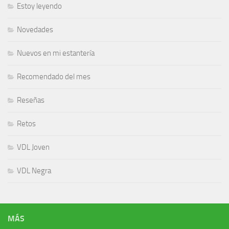
Estoy leyendo
Novedades
Nuevos en mi estantería
Recomendado del mes
Reseñas
Retos
VDL Joven
VDL Negra
MÁS