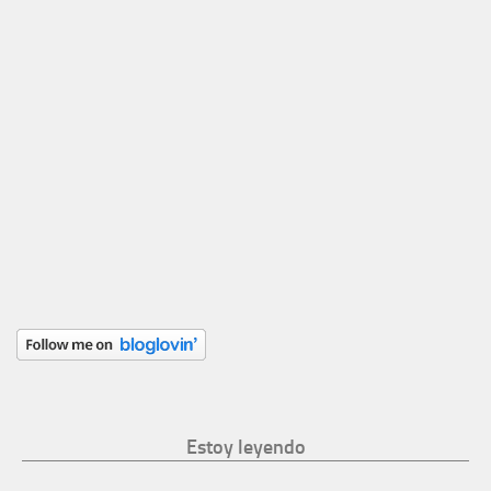
Estoy leyendo