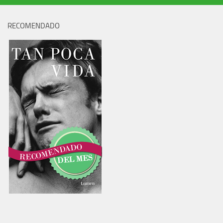
RECOMENDADO