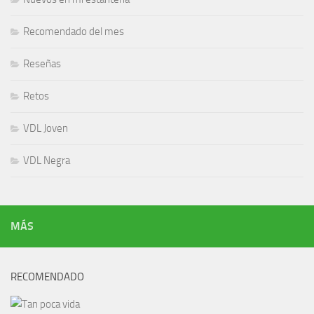
Recomendado del mes
Reseñas
Retos
VDL Joven
VDL Negra
MÁS
RECOMENDADO