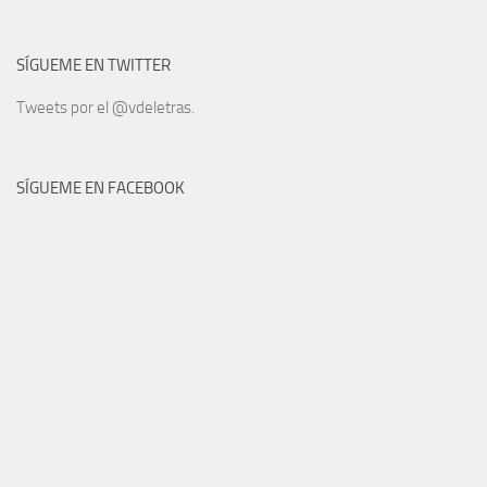
SÍGUEME EN TWITTER
Tweets por el @vdeletras.
SÍGUEME EN FACEBOOK