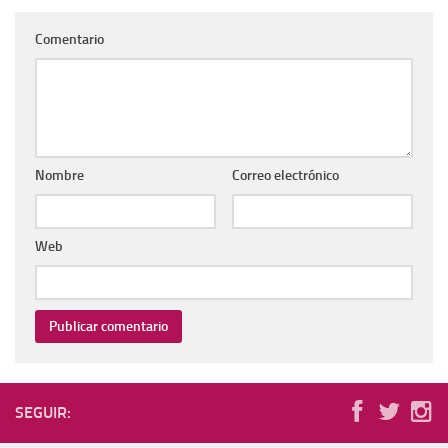
Comentario
Nombre
Correo electrónico
Web
SEGUIR: