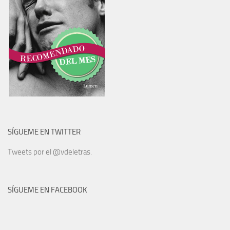
SÍGUEME EN TWITTER
Tweets por el @vdeletras.
SÍGUEME EN FACEBOOK