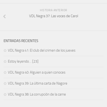
HISTORIA ANTERIOR
VDL Negra 37: Las voces de Carol
ENTRADAS RECIENTES
VDL Negra 41: El club del crimen de los jueves
Estoy leyendo… [23]
VDL Negra 40: Alguien a quien conoces
VDL Negra 39: La última carta de Nagore
VDL Negra 38: La corrupción de la carne