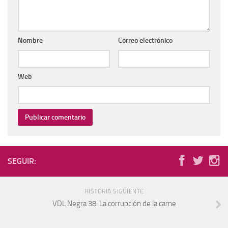
Nombre
Correo electrónico
Web
SEGUIR:
HISTORIA SIGUIENTE
VDL Negra 38: La corrupción de la carne