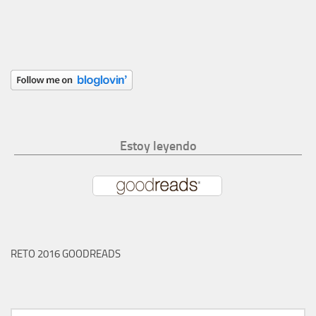
Estoy leyendo
RETO 2016 GOODREADS