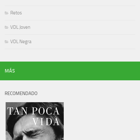
Retos
VDL Joven
VDL Negra
MÁS
RECOMENDADO