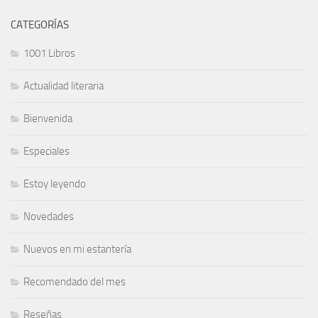
CATEGORÍAS
1001 Libros
Actualidad literaria
Bienvenida
Especiales
Estoy leyendo
Novedades
Nuevos en mi estantería
Recomendado del mes
Reseñas