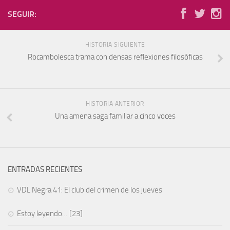
SEGUIR:
HISTORIA SIGUIENTE
Rocambolesca trama con densas reflexiones filosóficas
HISTORIA ANTERIOR
Una amena saga familiar a cinco voces
ENTRADAS RECIENTES
VDL Negra 41: El club del crimen de los jueves
Estoy leyendo… [23]