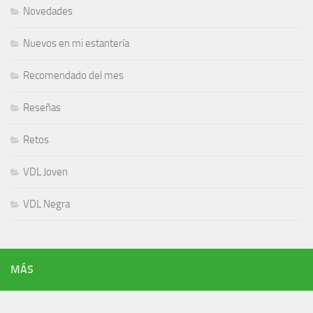
Novedades
Nuevos en mi estantería
Recomendado del mes
Reseñas
Retos
VDL Joven
VDL Negra
MÁS