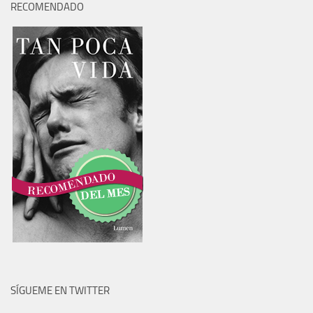
RECOMENDADO
SÍGUEME EN TWITTER