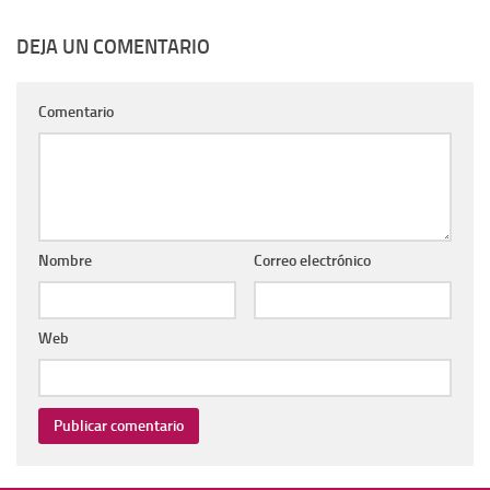
DEJA UN COMENTARIO
Comentario
Nombre
Correo electrónico
Web