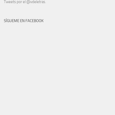
Tweets por el @vdeletras.
SÍGUEME EN FACEBOOK