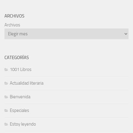
ARCHIVOS
Archivos
CATEGORÍAS
1001 Libros
Actualidad literaria
Bienvenida
Especiales
Estoy leyendo