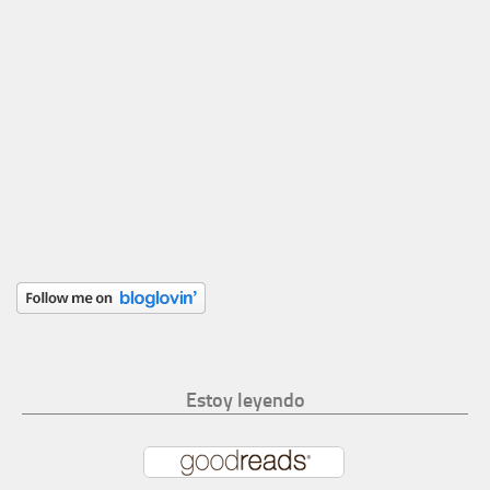
Estoy leyendo