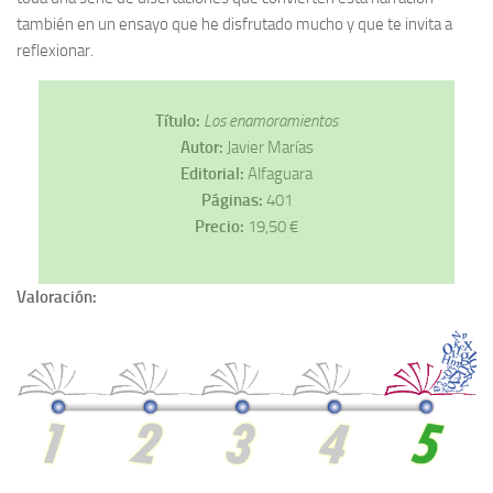
también en un ensayo que he disfrutado mucho y que te invita a
reflexionar.
Título:
Los enamoramientos
Autor:
Javier Marías
Editorial:
Alfaguara
Páginas:
401
Precio:
19,50 €
Valoración: