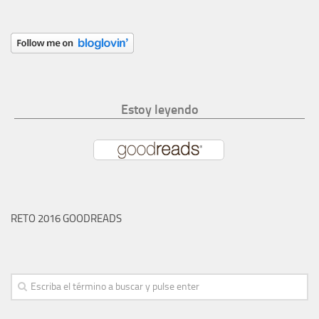
Estoy leyendo
RETO 2016 GOODREADS