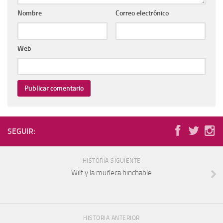
Nombre
Correo electrónico
Web
SEGUIR:
HISTORIA SIGUIENTE
Wilt y la muñeca hinchable
HISTORIA ANTERIOR