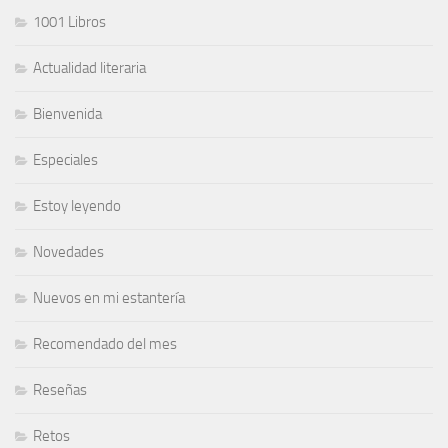
1001 Libros
Actualidad literaria
Bienvenida
Especiales
Estoy leyendo
Novedades
Nuevos en mi estantería
Recomendado del mes
Reseñas
Retos