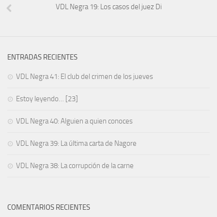
VDL Negra 19: Los casos del juez Di
ENTRADAS RECIENTES
VDL Negra 41: El club del crimen de los jueves
Estoy leyendo… [23]
VDL Negra 40: Alguien a quien conoces
VDL Negra 39: La última carta de Nagore
VDL Negra 38: La corrupción de la carne
COMENTARIOS RECIENTES