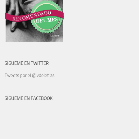
SÍGUEME EN TWITTER
Tweets por el @vdeletras.
SÍGUEME EN FACEBOOK