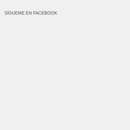
SÍGUEME EN FACEBOOK