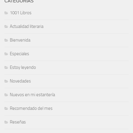
CATEGORÍAS
1001 Libros
Actualidad literaria
Bienvenida
Especiales
Estoy leyendo
Novedades
Nuevos en mi estantería
Recomendado del mes
Reseñas