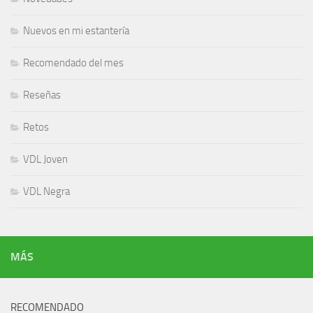
Nuevos en mi estantería
Recomendado del mes
Reseñas
Retos
VDL Joven
VDL Negra
MÁS
RECOMENDADO