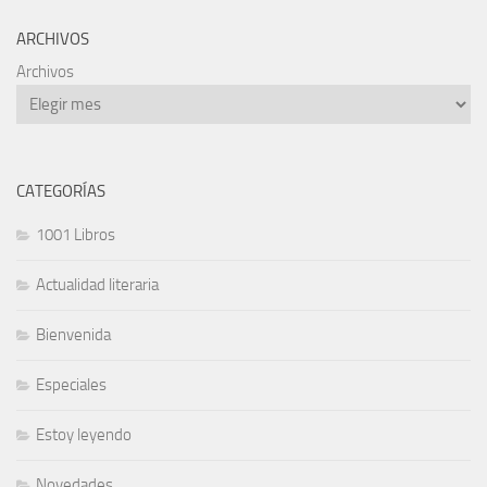
ARCHIVOS
Archivos
CATEGORÍAS
1001 Libros
Actualidad literaria
Bienvenida
Especiales
Estoy leyendo
Novedades