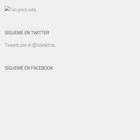
SÍGUEME EN TWITTER
Tweets por el @vdeletras.
SÍGUEME EN FACEBOOK