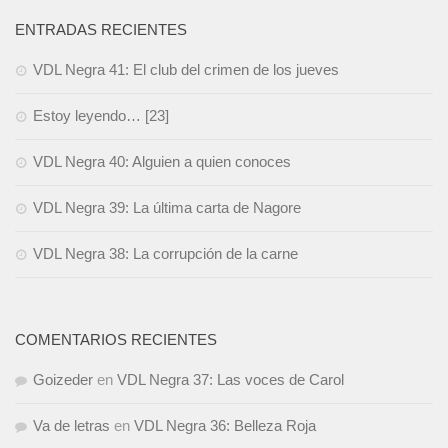
ENTRADAS RECIENTES
VDL Negra 41: El club del crimen de los jueves
Estoy leyendo… [23]
VDL Negra 40: Alguien a quien conoces
VDL Negra 39: La última carta de Nagore
VDL Negra 38: La corrupción de la carne
COMENTARIOS RECIENTES
Goizeder
en
VDL Negra 37: Las voces de Carol
Va de letras
en
VDL Negra 36: Belleza Roja