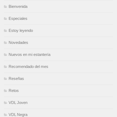
Bienvenida
Especiales
Estoy leyendo
Novedades
Nuevos en mi estantería
Recomendado del mes
Reseñas
Retos
VDL Joven
VDL Negra