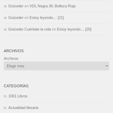
Goizeder
en
VDL Negra 36: Belleza Roja
Goizeder
en
Estoy leyendo… [21]
Goizeder Cuéntate la vida
en
Estoy leyendo… [20]
ARCHIVOS
Archivos
CATEGORÍAS
1001 Libros
Actualidad literaria