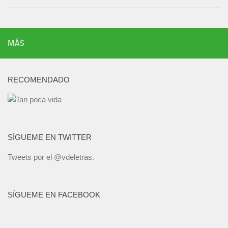
MÁS
RECOMENDADO
SÍGUEME EN TWITTER
Tweets por el @vdeletras.
SÍGUEME EN FACEBOOK