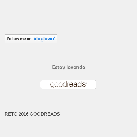
Estoy leyendo
RETO 2016 GOODREADS