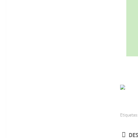
Etiquetas
DES