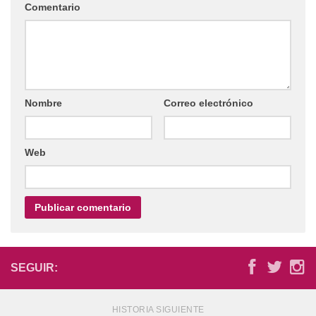
Comentario
Nombre
Correo electrónico
Web
SEGUIR:
HISTORIA SIGUIENTE