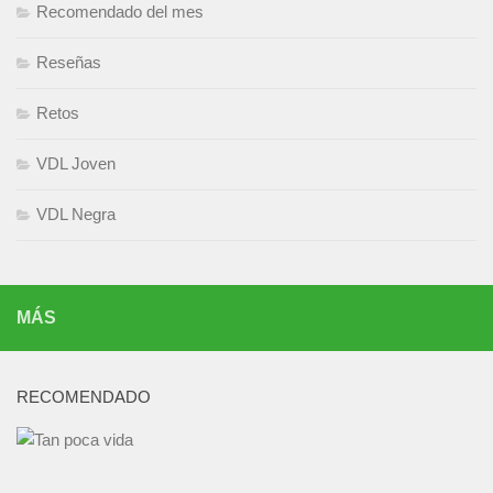
Recomendado del mes
Reseñas
Retos
VDL Joven
VDL Negra
MÁS
RECOMENDADO