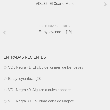
VDL 32: El Cuarto Mono
HISTORIA ANTERIOR
Estoy leyendo… [19]
ENTRADAS RECIENTES
VDL Negra 41: El club del crimen de los jueves
Estoy leyendo… [23]
VDL Negra 40: Alguien a quien conoces
VDL Negra 39: La última carta de Nagore