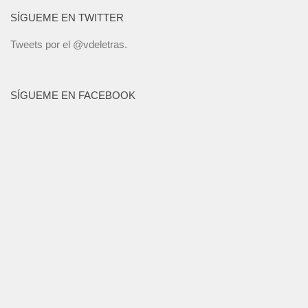
SÍGUEME EN TWITTER
Tweets por el @vdeletras.
SÍGUEME EN FACEBOOK