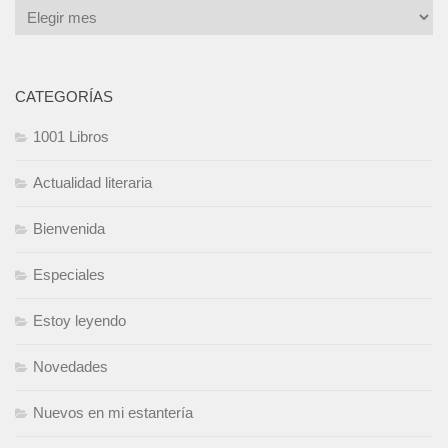
CATEGORÍAS
1001 Libros
Actualidad literaria
Bienvenida
Especiales
Estoy leyendo
Novedades
Nuevos en mi estantería