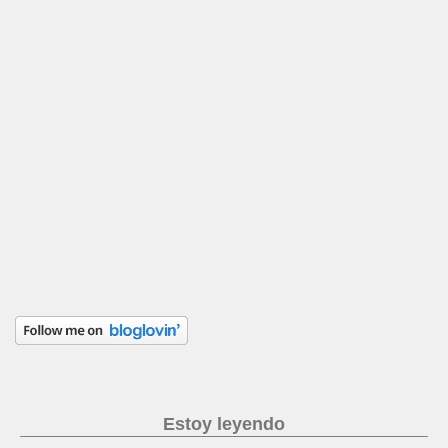
Estoy leyendo