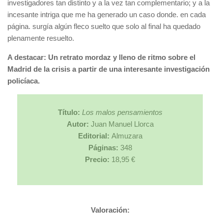
investigadores tan distinto y a la vez tan complementario; y a la
incesante intriga que me ha generado un caso donde. en cada
página. surgía algún fleco suelto que solo al final ha quedado
plenamente resuelto.
A destacar: Un retrato mordaz y lleno de ritmo sobre el
Madrid de la crisis a partir de una interesante investigación
policíaca.
Título:
Los malos pensamientos
Autor:
Juan Manuel Llorca
Editorial:
Almuzara
Páginas:
348
Precio:
18,95 €
Valoración: