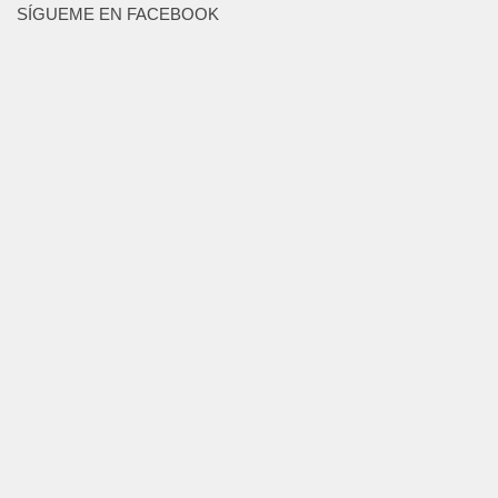
SÍGUEME EN FACEBOOK