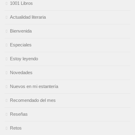
1001 Libros
Actualidad literaria
Bienvenida
Especiales
Estoy leyendo
Novedades
Nuevos en mi estantería
Recomendado del mes
Reseñas
Retos