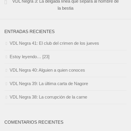
VDL Negra 3: La delgada línea que separa al hombre de
la bestia
ENTRADAS RECIENTES
VDL Negra 41: El club del crimen de los jueves
Estoy leyendo… [23]
VDL Negra 40: Alguien a quien conoces
VDL Negra 39: La última carta de Nagore
VDL Negra 38: La corrupción de la carne
COMENTARIOS RECIENTES