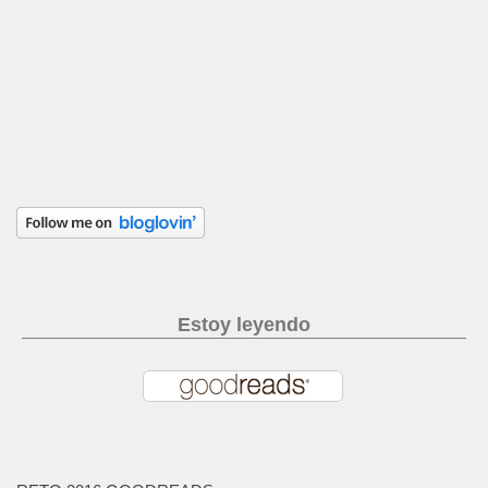
Estoy leyendo