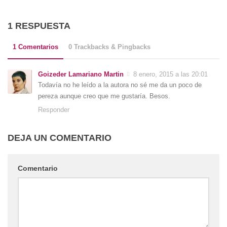
1 RESPUESTA
1 Comentarios
0 Trackbacks & Pingbacks
Goizeder Lamariano Martin
8 enero, 2015 a las 20:01
Todavía no he leído a la autora no sé me da un poco de
pereza aunque creo que me gustaría. Besos.
Responder
DEJA UN COMENTARIO
Comentario