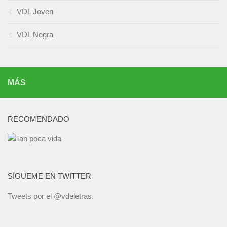
VDL Joven
VDL Negra
MÁS
RECOMENDADO
SÍGUEME EN TWITTER
Tweets por el @vdeletras.