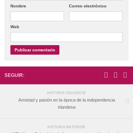
Nombre
Correo electrónico
Web
SEGUIR:
HISTORIA SIGUIENTE
Amistad y pasión en la época de la independencia
irlandesa
HISTORIA ANTERIOR