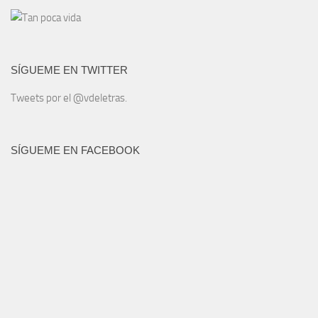
SÍGUEME EN TWITTER
Tweets por el @vdeletras.
SÍGUEME EN FACEBOOK