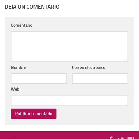
DEJA UN COMENTARIO
Comentario
Nombre
Correo electrónico
Web