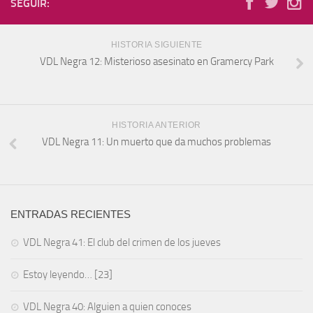
SEGUIR:
HISTORIA SIGUIENTE
VDL Negra 12: Misterioso asesinato en Gramercy Park
HISTORIA ANTERIOR
VDL Negra 11: Un muerto que da muchos problemas
ENTRADAS RECIENTES
VDL Negra 41: El club del crimen de los jueves
Estoy leyendo… [23]
VDL Negra 40: Alguien a quien conoces