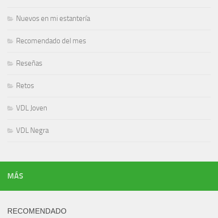
Nuevos en mi estantería
Recomendado del mes
Reseñas
Retos
VDL Joven
VDL Negra
MÁS
RECOMENDADO