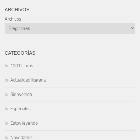
ARCHIVOS
Archivos
CATEGORÍAS
1001 Libros
Actualidad literaria
Bienvenida
Especiales
Estoy leyendo
Novedades