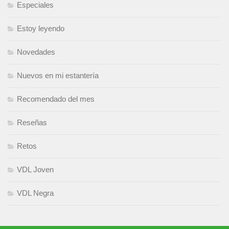
Especiales
Estoy leyendo
Novedades
Nuevos en mi estantería
Recomendado del mes
Reseñas
Retos
VDL Joven
VDL Negra