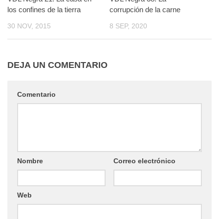
los confines de la tierra
corrupción de la carne
30 NOV, 2015
8 SEP, 2020
DEJA UN COMENTARIO
Comentario
Nombre
Correo electrónico
Web