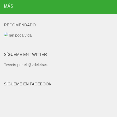
MÁS
RECOMENDADO
SÍGUEME EN TWITTER
Tweets por el @vdeletras.
SÍGUEME EN FACEBOOK