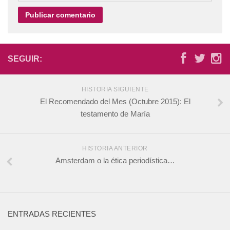
SEGUIR:
HISTORIA SIGUIENTE
El Recomendado del Mes (Octubre 2015): El
testamento de María
HISTORIA ANTERIOR
Amsterdam o la ética periodística…
ENTRADAS RECIENTES