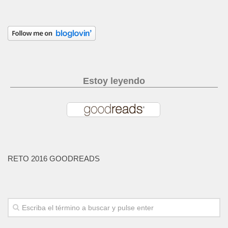
Estoy leyendo
RETO 2016 GOODREADS