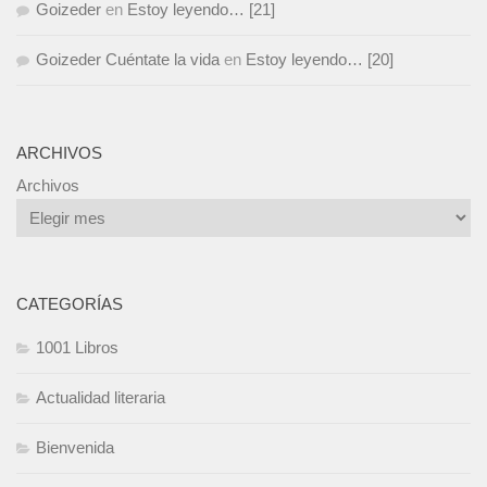
Goizeder
en
Estoy leyendo… [21]
Goizeder Cuéntate la vida
en
Estoy leyendo… [20]
ARCHIVOS
Archivos
CATEGORÍAS
1001 Libros
Actualidad literaria
Bienvenida